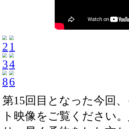
第15回目となった今回
ト映像をご覧ください。