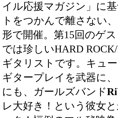
イル応援マガジン」に基
トをつかんで離さない、
形で開催。第15回のゲ
では珍しいHARD ROCK
ギタリストです。キュー
ギタープレイを武器に、
にも、ガールズバンド
Ri
レ大好き！という彼女と