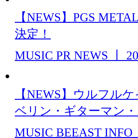
【NEWS】PGS METAL 
決定！
MUSIC PR NEWS
丨
20
【NEWS】ウルフルケ
ベリン・ギターマン・
MUSIC BEEAST INFO