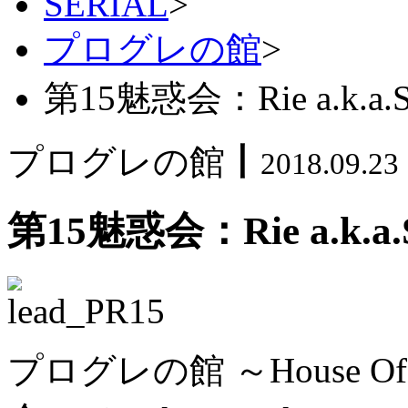
SERIAL
>
プログレの館
>
第15魅惑会：Rie a.k.a.S
プログレの館
丨
2018.09.23
第15魅惑会：Rie a.k.a.
プログレの館 ～House Of P