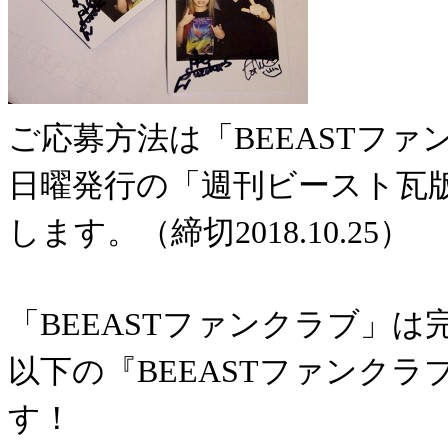
ご応募方法は「BEEASTフ
日曜発行の「週刊ビースト瓦
します。（締切2018.10.25）
「BEEASTファンクラブ」は
以下の『BEEASTファンク
す！