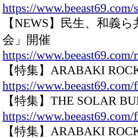
https://www.beeast69.com/s
【NEWS】民生、和義
会」開催
https://www.beeast69.com/
【特集】ARABAKI ROCK 
https://www.beeast69.com/
【特集】THE SOLAR BU
https://www.beeast69.com/
【特集】ARABAKI ROCK