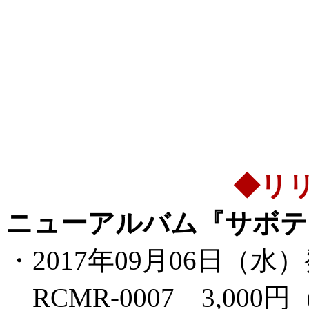
◆リ
ニューアルバム『サボテ
・2017年09月06日（水
RCMR-0007 3,000