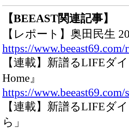
【BEEAST関連記事】
【レポート】奥田民生 2013
https://www.beeast69.com/
【連載】新譜るLIFEダイア
Home』
https://www.beeast69.com/s
【連載】新譜るLIFEダ
ら」