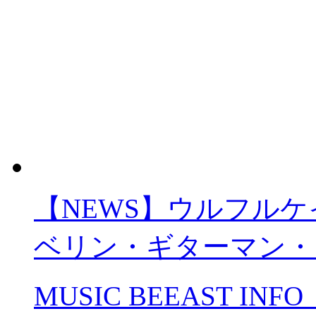
【NEWS】ウルフルケ
ベリン・ギターマン・
MUSIC BEEAST INFO