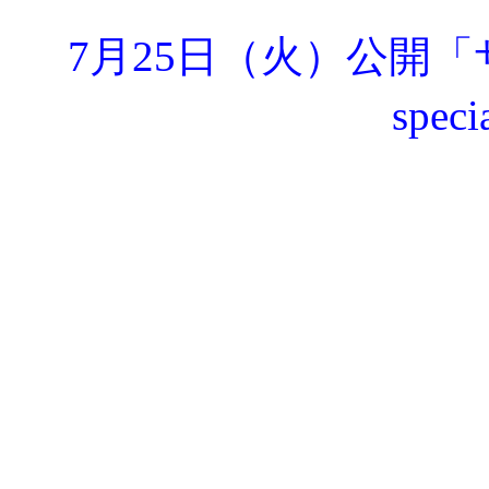
7月25日（火）公開「サ
spec