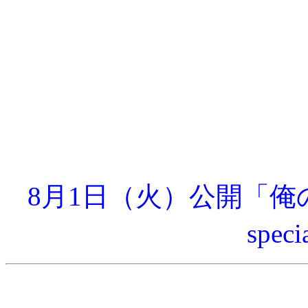
8月1日（火）公開「俺のギタ
spec