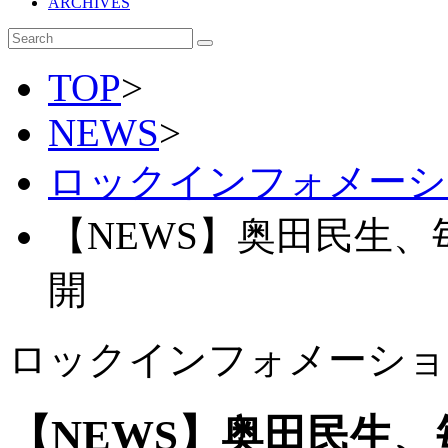
ARCHIVES
TOP
>
NEWS
>
ロックインフォメーシ
【NEWS】奥田民生
開
ロックインフォメーショ
【NEWS】奥田民生