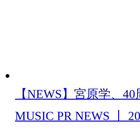
【NEWS】宮原学、4
MUSIC PR NEWS
丨
20