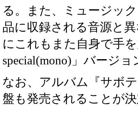
る。また、ミュージック
品に収録される音源と異
にこれもまた自身で手を加え
special(mono)」バ
なお、アルバム『サボテ
盤も発売されることが決