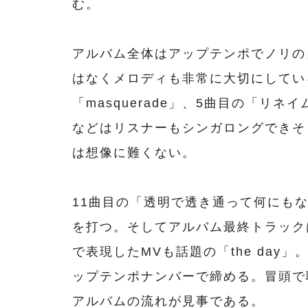
む。
アルバム全体はアップテンポでノリの
はなくメロディも非常に大切にしてい
「masquerade」、5曲目の「リネイム」や
などはリスナーもシンガロングできそ
は想像に難くない。
11曲目の「透明で透き通って何にも
を打つ。そしてアルバム最終トラック
で表現したMVも話題の「the da
ップテンポナンバーで締める。冒頭で
アルバムの流れが見事である。