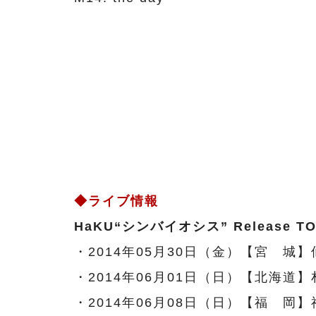
◆ライブ情報
HaKU“シンバイオシス” Release TO
・2014年05月30日（金）【宮 城】仙
・2014年06月01日（日）【北海道】札幌
・2014年06月08日（日）【福 岡】福岡