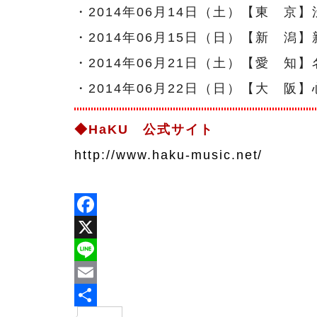
・2014年06月14日（土）【東 京】渋谷
・2014年06月15日（日）【新 潟】新
・2014年06月21日（土）【愛 知】名
・2014年06月22日（日）【大 阪】心斎橋
◆HaKU 公式サイト
http://www.haku-music.net/
Facebook
X
Line
Email