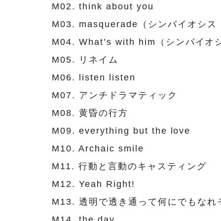
M02. think about you
M03. masquerade（シンバイオシス 
M04. What’s with him（シンバイオ
M05. リネイム
M06. listen listen
M07. アンチドラマティック
M08. 黄昏の行方
M09. everything but the love
M10. Archaic smile
M11. 行動と言動のキャスティング
M12. Yeah Right!
M13. 透明で透き通って何にでもなれ
M14. the day