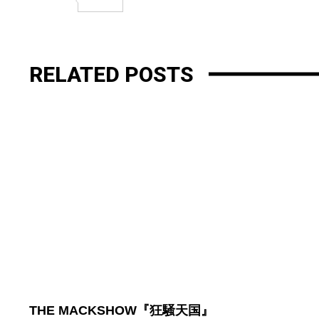
共
有
RELATED POSTS
THE MACKSHOW『狂騒天国』