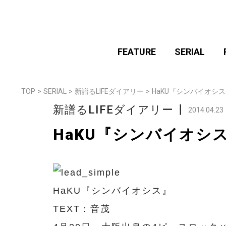
FEATURE
SERIAL
TOP
>
SERIAL
>
新譜るLIFEダイアリー
>
HaKU『シンバイオシ
新譜るLIFEダイアリー
丨
2014.04.23
HaKU『シンバイオシ
HaKU『シンバイオシス』
TEXT：音茂