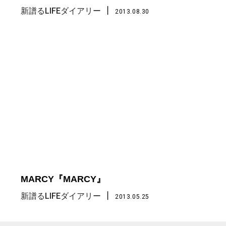
丨
新譜るLIFEダイアリー
2013.08.30
MARCY『MARCY』
丨
新譜るLIFEダイアリー
2013.05.25