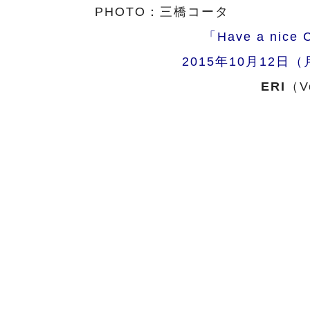
PHOTO：三橋コータ
「Have a nice 
2015年10月12日
ERI
（V