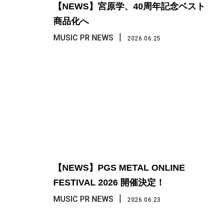
【NEWS】宮原学、40周年記念ベスト
商品化へ
丨
MUSIC PR NEWS
2026.06.25
【NEWS】PGS METAL ONLINE
FESTIVAL 2026 開催決定！
丨
MUSIC PR NEWS
2026.06.23