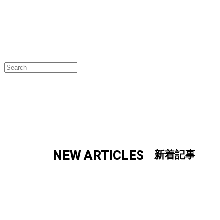
NEW ARTICLES
新着記事