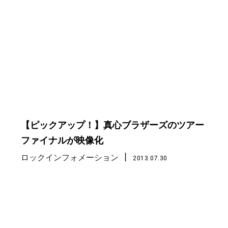
【ピックアップ！】真心ブラザーズのツアー
ファイナルが映像化
丨
ロックインフォメーション
2013.07.30