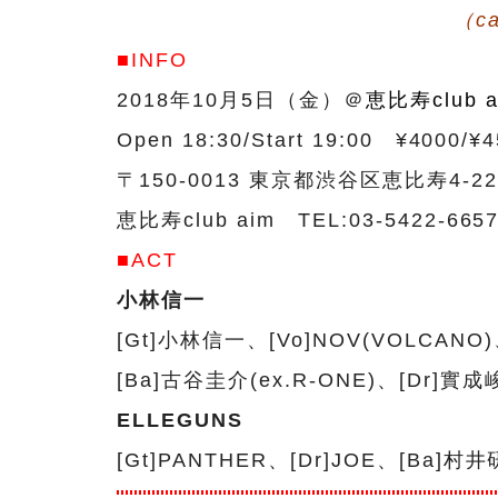
（ca
■INFO
2018年10月5日（金）＠
恵比寿club a
Open 18:30/Start 19:00 ¥4000/¥
〒150-0013 東京都渋谷区恵比寿4
恵比寿club aim TEL:03-5422-6657
■ACT
小林信一
[Gt]小林信一、[Vo]NOV(VOLCANO)、I
[Ba]古谷圭介(ex.R-ONE)、[Dr]實成
ELLEGUNS
[Gt]PANTHER、[Dr]JOE、[Ba]村