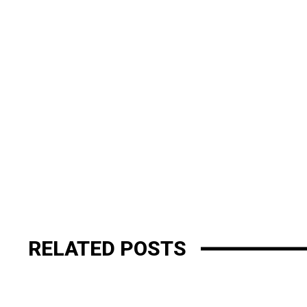
RELATED POSTS