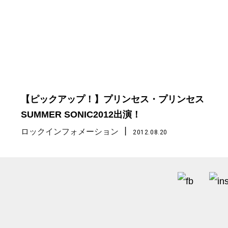
【ピックアップ！】プリンセス・プリンセス
SUMMER SONIC2012出演！
丨
ロックインフォメーション
2012.08.20