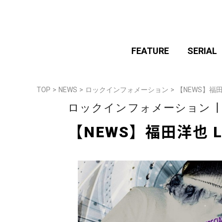
FEATURE
SERIAL
TOP
>
NEWS
>
ロックインフォメーション
>
【NEWS】福
ロックインフォメーション
【NEWS】福田洋也 