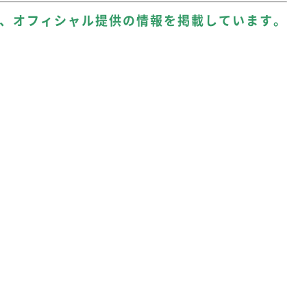
、オフィシャル提供の情報を掲載しています。