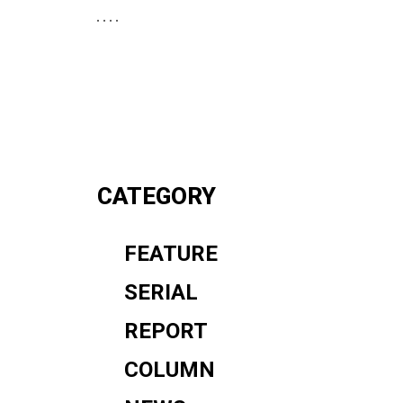
CATEGORY
FEATURE
SERIAL
REPORT
COLUMN