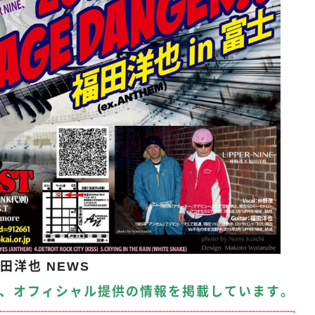
田洋也 NEWS
、オフィシャル提供の情報を掲載しています。