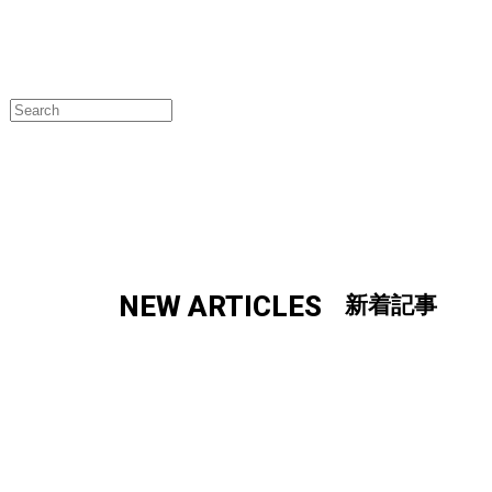
NEW ARTICLES
新着記事