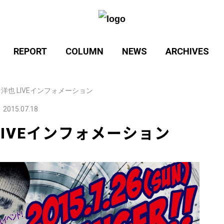
REPORT
COLUMN
NEWS
ARCHIVES
田洋也 LIVEインフォメーション
丨
2015.07.18
LIVEインフォメーション