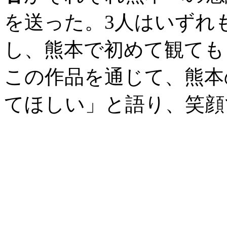
を送った。3人はいずれ
し、熊本で初めて観ても
この作品を通じて、熊本
てほしい」と語り、笑顔