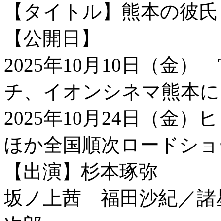
【タイトル】熊本の彼氏
【公開日】
2025年10月10日（金
チ、イオンシネマ熊本に
2025年10月24日（
ほか全国順次ロードショ
【出演】杉本琢弥
坂ノ上茜 福田沙紀／諸星