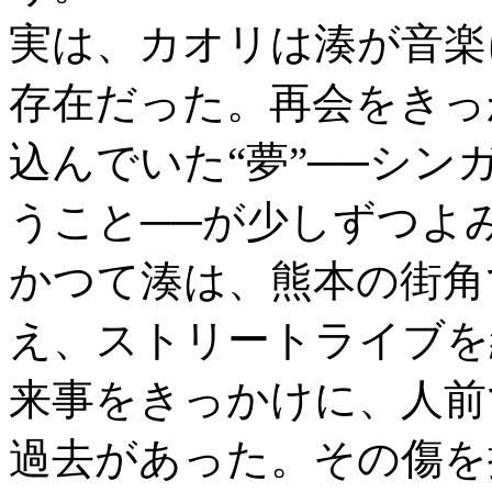
実は、カオリは湊が音楽
存在だった。再会をきっ
込んでいた“夢”──シ
うこと──が少しずつよ
かつて湊は、熊本の街角
え、ストリートライブを
来事をきっかけに、人前
過去があった。その傷を