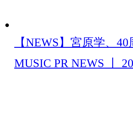
【NEWS】宮原学、4
MUSIC PR NEWS
丨
20