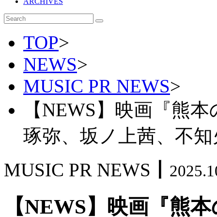
ARCHIVES
TOP
>
NEWS
>
MUSIC PR NEWS
>
【NEWS】映画『熊
琢弥、坂ノ上茜、不知
MUSIC PR NEWS
丨
2025.1
【NEWS】映画『熊