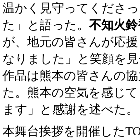
温かく見守ってくださっ
た」と語った。
不知火鈴
が、地元の皆さんが応援
なりました」と笑顔を見
作品は熊本の皆さんの協
た。熊本の空気を感じて
ます」と感謝を述べた。
本舞台挨拶を開催したTO