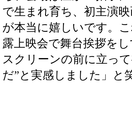
で生まれ育ち、初主演映
が本当に嬉しいです。こ
露上映会で舞台挨拶をし
スクリーンの前に立って
だ”と実感しました」と