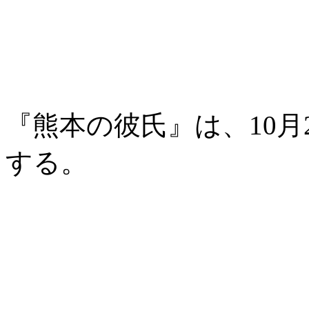
『熊本の彼氏』は、10月
する。