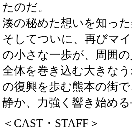
たのだ。
湊の秘めた想いを知った
そしてついに、再びマイ
の小さな一歩が、周囲の
全体を巻き込む大きなう
の復興を歩む熊本の街で
静か、力強く響き始める
＜CAST・STAFF＞