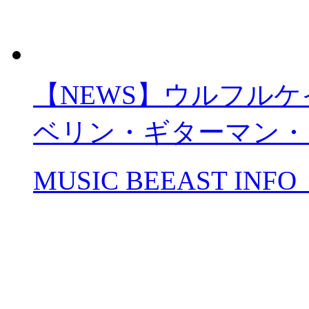
【NEWS】ウルフルケ
ベリン・ギターマン・
MUSIC BEEAST INFO