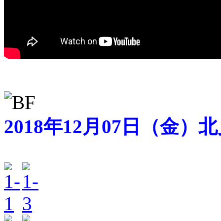
2018年12月07日（金