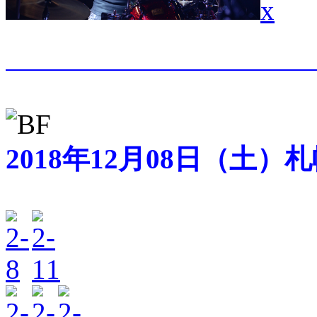
2018年12月08日（土）札幌S