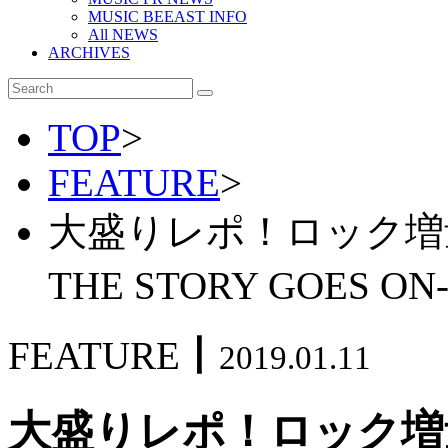
MUSIC BEEAST INFO
All NEWS
ARCHIVES
TOP
>
FEATURE
>
大盛りレポ！ロック増量Vol
THE STORY GOES 
FEATURE
丨
2019.01.11
大盛りレポ！ロック増