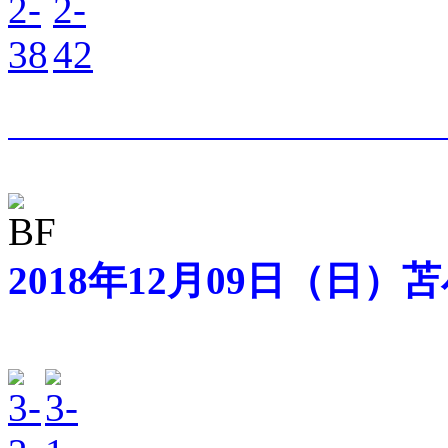
2018年12月09日（日）苫