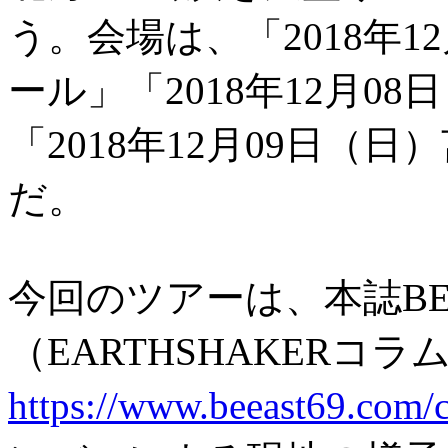
う。会場は、「2018年1
ール」「2018年12月08日（
「2018年12月09日（日
だ。
今回のツアーは、本誌BE
（EARTHSHAKERコラ
https://www.beeast69.com/