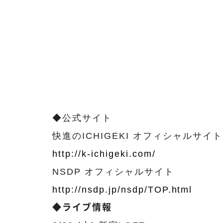
◆公式サイト
快進のICHIGEKI オフィシャルサイト
http://k-ichigeki.com/
NSDP オフィシャルサイト
http://nsdp.jp/nsdp/TOP.html
◆ライブ情報