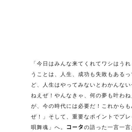
「今日はみんな来てくれてワシはうれ
うことは、人生、成功も失敗もあるって
ど、人生はやってみないとわかんない
ねえぜ！やんなきゃ、何の夢も叶わね
が、今の時代には必要だ！これからも
ぜ！」そして、重要なポイントでプレイ
唄舞魂」へ。
コータ
の語った一言一言