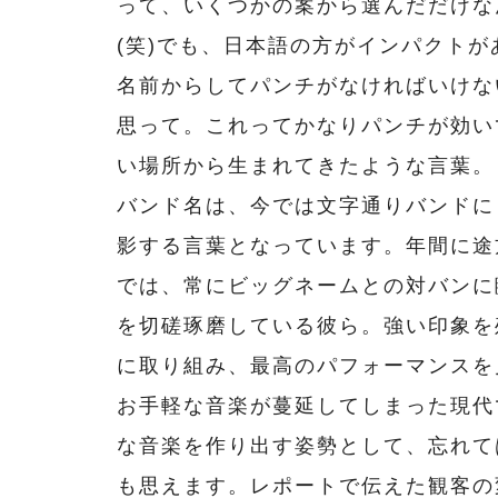
って、いくつかの案から選んだだけな
(笑)でも、日本語の方がインパクトが
名前からしてパンチがなければいけな
思って。これってかなりパンチが効い
い場所から生まれてきたような言葉。
バンド名は、今では文字通りバンドに
影する言葉となっています。年間に途
では、常にビッグネームとの対バンに
を切磋琢磨している彼ら。強い印象を
に取り組み、最高のパフォーマンスを
お手軽な音楽が蔓延してしまった現代
な音楽を作り出す姿勢として、忘れて
も思えます。レポートで伝えた観客の