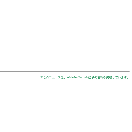
※このニュースは、Walküre Records提供の情報を掲載しています。