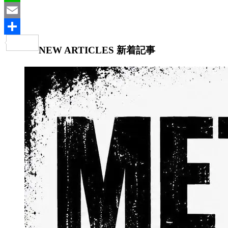
Line
Email
共
NEW ARTICLES
新着記事
有